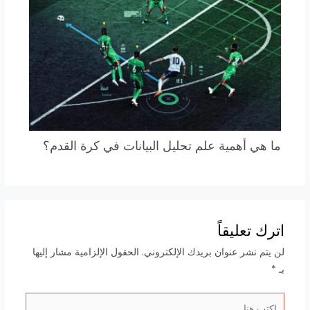
ما هي أهمية علم تحليل البيانات في كرة القدم؟
اترك تعليقاً
لن يتم نشر عنوان بريدك الإلكتروني.
الحقول الإلزامية مشار إليها
بـ
*
اكتب