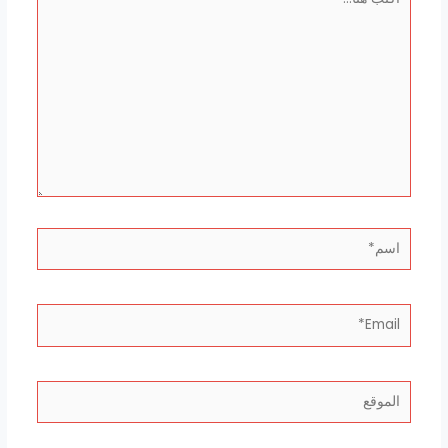
هنا...
اسم*
Email*
الموقع