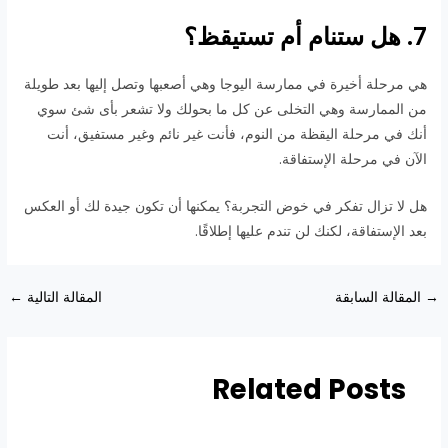
7. هل ستنام أم تستيقظ؟
هي مرحلة أخيرة في ممارسة اليوجا وهي أصعبها وتصل إليها بعد طويلة
من الممارسة وهي التخلى عن كل ما بحولك ولا تشعر بأى شئ سوي
أنك في مرحلة اليقظة من النوم، فأنت غير نائم وغير مستفيق، أنت
الآن في مرحلة الإستفاقة.
هل لا تزال تفكر في خوض التجربة؟ يمكنها أن تكون جيدة لك أو العكس
بعد الإستفاقة، لكنك لن تندم عليها إطلاقًا.
→
المقالة السابقة
المقالة التالية
←
Related Posts