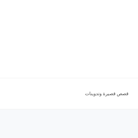
قصص قصيرة وتدوينات