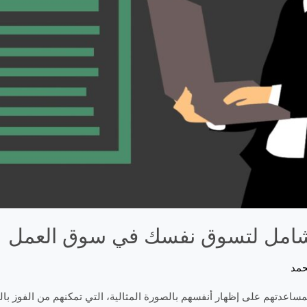
الشامل لتسوق نفسك في سوق العمل
حمد
ساعدتهم على إظهار أنفسهم بالصورة المثالية، التي تمكنهم من الفوز با