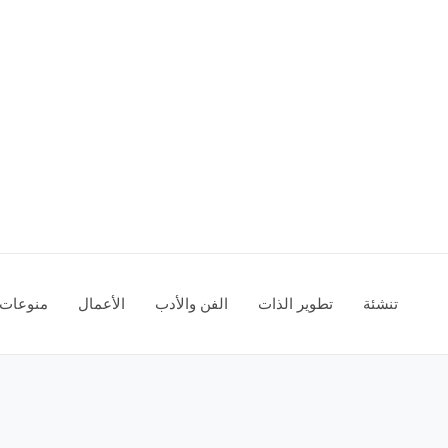
تنشئة
تطوير الذات
الفن والأدب
الأعمال
منوعات