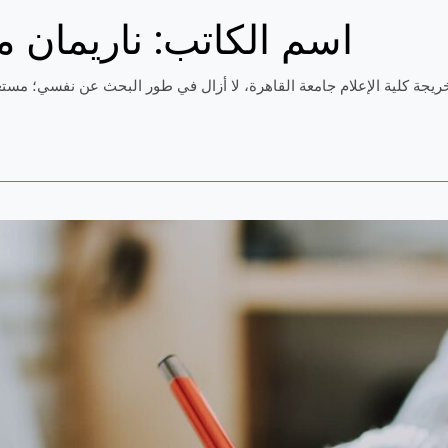
اسم الكاتب: ناريمان 
جة كلية الإعلام جامعة القاهرة، لا أزال في طور البحث عن نفسي؛ مستعي