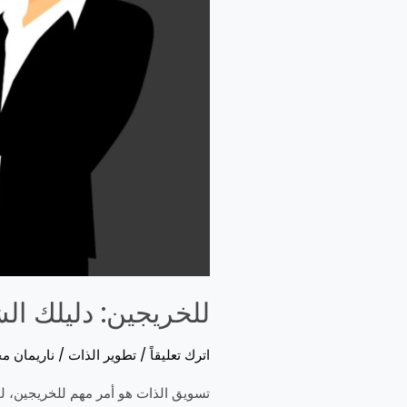
للخريجين: دليلك 
اترك تعليقاً
/
تطوير الذات
/
ناريمان م
تسويق الذات هو أمر مهم للخريجين، لم