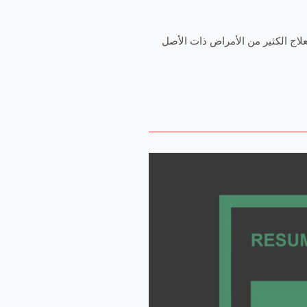
لاج الكثير من الأمراض ذات الأصل