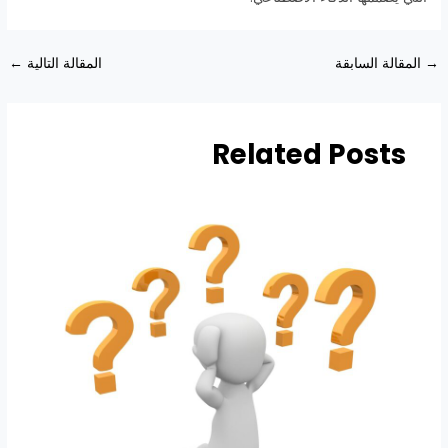
→
المقالة السابقة
المقالة التالية
←
Related Posts