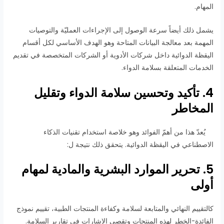
المهام.
يشمل ذلك أيضاً سرعة الوصول إلى الإجراءات العمليّة والتوصيات
المهمة بعد معالجة البيانات المتاحة وهو الهدف الأساسي لكل أقسام
اليقظة الدوائية داخل شركات الأدوية أو الشركات المتخصصة في تقديم
الخدمات المتعلقة بسلامة الدواء.
4. تأكيد وتحسين سلامة الدواء وتقليل
المخاطر
يُعدّ هذا من أهمّ الفوائد وهو خلاصة استخدام تقنيات الذكاء
الاصطناعي في اليقظة الدوائية. يتحقق ذلك نتيجة ل:
5. تحرير الموارد البشرية والمادية لمهام
أولى
كالتقييم النهائي والمتابعة لسلامة وكفاءة المنتجات الطبية، تقييم نموذج
الفائدة-الخطر لهذه المنتجات وتقصي الإشارات في تقارير السلامة.