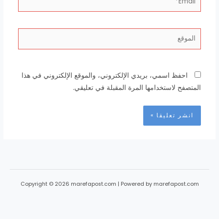
الموقع
احفظ اسمي، بريدي الإلكتروني، والموقع الإلكتروني في هذا
المتصفح لاستخدامها المرة المقبلة في تعليقي.
Copyright © 2026 marefapost.com | Powered by marefapost.com