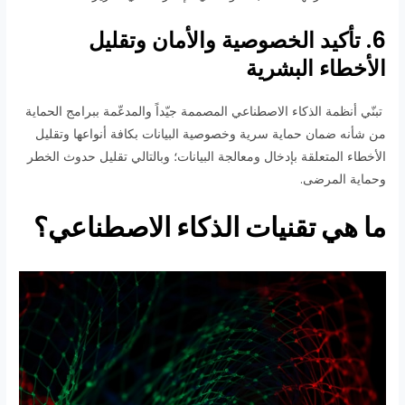
6. تأكيد الخصوصية والأمان وتقليل
الأخطاء البشرية
تبنّي أنظمة الذكاء الاصطناعي المصممة جيّداً والمدعّمة ببرامج الحماية
من شأنه ضمان حماية سرية وخصوصية البيانات بكافة أنواعها وتقليل
الأخطاء المتعلقة بإدخال ومعالجة البيانات؛ وبالتالي تقليل حدوث الخطر
وحماية المرضى.
ما هي تقنيات الذكاء الاصطناعي؟