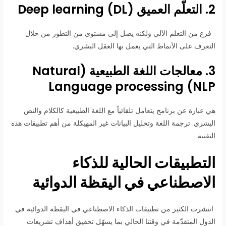
2. التعلّم العميق (Deep learning (DL
فرع من التعلم الآلي ولكنه يصل إلى مستوى من التطور من خلال
التعرف على الأنماط التي يعمل بها العقل البشري.
3. معالجات اللغة الطبيعية (Natural
Language processing (NLP
هي عبارة عن برنامج يتعامل تلقائياً مع اللغة الطبيعية كالكلام والنص
البشري. ترجمة اللغة وتحليل البيانات غير المهيكلة من أهم تطبيقات هذه
التقنية.
التطبيقات الحالية للذكاء
الاصطناعي في اليقظة الدوائية
انتشرت الكثير من تطبيقات الذكاء الاصطناعي في اليقظة الدوائية في
الدول المتقدّمة في وقتنا الحالي بما يسهّل تحقيق أهداف تشريعات