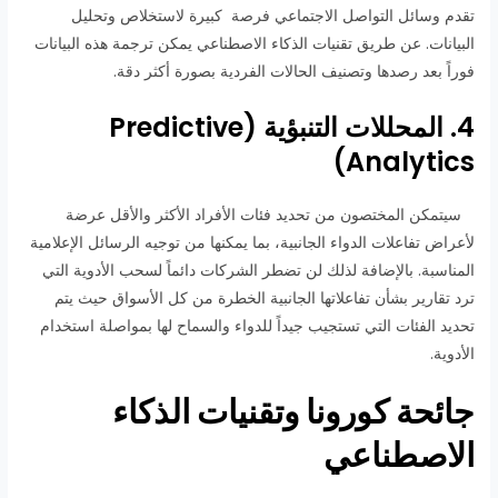
تقدم وسائل التواصل الاجتماعي فرصة كبيرة لاستخلاص وتحليل
البيانات. عن طريق تقنيات الذكاء الاصطناعي يمكن ترجمة هذه البيانات
فوراً بعد رصدها وتصنيف الحالات الفردية بصورة أكثر دقة.
4. المحللات التنبؤية (Predictive
Analytics)
سيتمكن المختصون من تحديد فئات الأفراد الأكثر والأقل عرضة
لأعراض تفاعلات الدواء الجانبية، بما يمكنها من توجيه الرسائل الإعلامية
المناسبة. بالإضافة لذلك لن تضطر الشركات دائماً لسحب الأدوية التي
ترد تقارير بشأن تفاعلاتها الجانبية الخطرة من كل الأسواق حيث يتم
تحديد الفئات التي تستجيب جيداً للدواء والسماح لها بمواصلة استخدام
الأدوية.
جائحة كورونا وتقنيات الذكاء
الاصطناعي