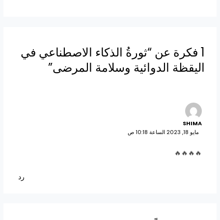
1 فكرة عن “ثورةُ الذكاء الاصطناعي في
اليقظة الدوائية وسلامة المرضى”
SHIMA
مايو 18, 2023 الساعة 10:18 ص
🔥🔥🔥🔥
رد