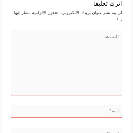
اترك تعليقاً
لن يتم نشر عنوان بريدك الإلكتروني.
الحقول الإلزامية مشار إليها
بـ
*
اكتب
هنا...
اسم*
Email*