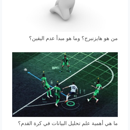
من هو هايزنبرج؟ وما هو مبدأ عدم اليقين؟
ما هي أهمية علم تحليل البيانات في كرة القدم؟