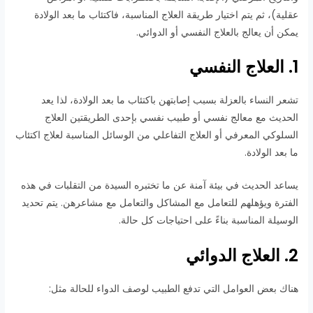
عقلية)، ثم يتم اختيار طريقة العلاج المناسبة، فاكتئاب ما بعد الولادة
يمكن أن يعالج بالعلاج النفسي أو الدوائي.
1. العلاج النفسي
تشعر النساء بالعزلة بسبب إصابتهن باكتئاب ما بعد الولادة، لذا يعد
الحديث مع معالج نفسي أو طبيب نفسي بإحدى الطريقتين العلاج
السلوكي المعرفي أو العلاج التفاعلي من الوسائل المناسبة لعلاج اكتئاب
ما بعد الولادة.
يساعد الحديث في بيئة آمنة عن ما تختبره السيدة من التقلبات في هذه
الفترة ويؤهلهم للتعامل مع المشاكل والتعامل مع مشاعرهن. يتم تحديد
الوسيلة المناسبة بناءً على احتياجات كل حالة.
2. العلاج الدوائي
هناك بعض العوامل التي تدفع الطبيب لوصف الدواء للحالة مثل: