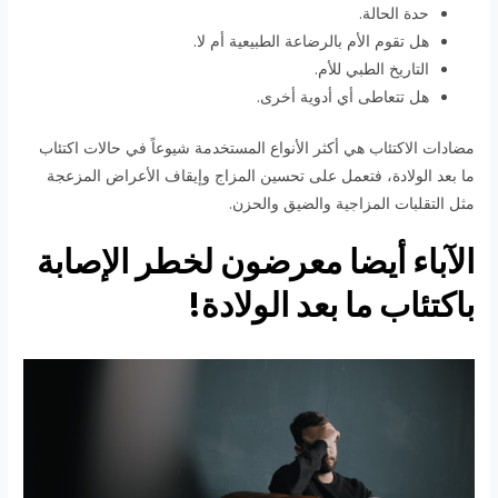
حدة الحالة.
هل تقوم الأم بالرضاعة الطبيعية أم لا.
التاريخ الطبي للأم.
هل تتعاطى أي أدوية أخرى.
مضادات الاكتئاب هي أكثر الأنواع المستخدمة شيوعاً في حالات اكتئاب
ما بعد الولادة، فتعمل على تحسين المزاج وإيقاف الأعراض المزعجة
مثل التقلبات المزاجية والضيق والحزن.
الآباء أيضا معرضون لخطر الإصابة
باكتئاب ما بعد الولادة!