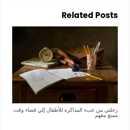
Related Posts
رحلتي من عبء المذاكرة للأطفال إلي قضاء وقت
ممتع معهم