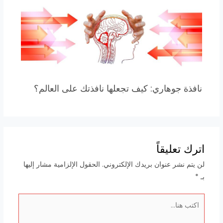
نافذة جوهاري: كيف تجعلها نافذتك على العالم؟
اترك تعليقاً
لن يتم نشر عنوان بريدك الإلكتروني.
الحقول الإلزامية مشار إليها
بـ
*
اكتب
هنا...