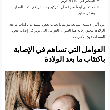
التفكير في إيذاء الآخرين.
قد تعاني أيضًا من فقدان التركيز ومشاكل في اتخاذ القرارات
بشكل سليم.
من أكثر الأسئلة الشائعة هو لماذا تصاب بعض السيدات باكتئاب ما بعد
الولادة؟ تتعلق إجابة هذا السؤال بالعوامل التي تؤثر في إصابة بعض
السيدات دون الأخريات.
العوامل التي تساهم في الإصابة
باكتئاب ما بعد الولادة