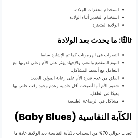
استخدام محفزات الولادة.
استخدام التخدير أثناء الولادة.
الولادة المتعثرة.
ثالثًا: ما يحدث بعد الولادة
التغيرات في الهرمونات كما تم الإشارة سابقا.
النوم المتقطع والتعب والإجهاد يؤثر على الأم وعلى قدرتها مع
التعامل مع أبسط المشاكل.
القلق من عدم قدرة الأم على رعاية المولود الجديد.
شعور الأم أنها أصبحت أقل جاذبية وعدم وجود وقت خاص بها
بعيدًا عن الطفل.
مشاكل في الرضاعة الطبيعية.
الكآبة النفاسية (Baby Blues)
تصاب حوالي 70% من السيدات بالكآبة النفاسية بعد الولادة. عادة ما