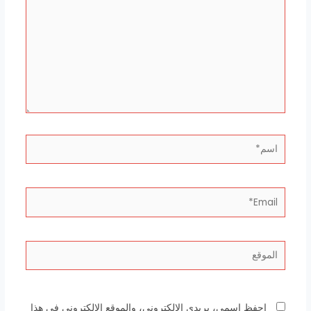
اسم*
Email*
الموقع
احفظ اسمي، بريدي الإلكتروني، والموقع الإلكتروني في هذا