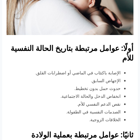
أولًا: عوامل مرتبطة بتاريخ الحالة النفسية
للأم
الإصابة باكتئاب في الماضي أو اضطرابات القلق.
الإجهاض السابق.
حدوث حمل بدون تخطيط.
انخفاض الدخل والحالة الاجتماعية.
نقص الدعم النفسي للأم.
الصدمات النفسية في الطفولة.
الخلافات الزوجية.
ثانيًا: عوامل مرتبطة بعملية الولادة