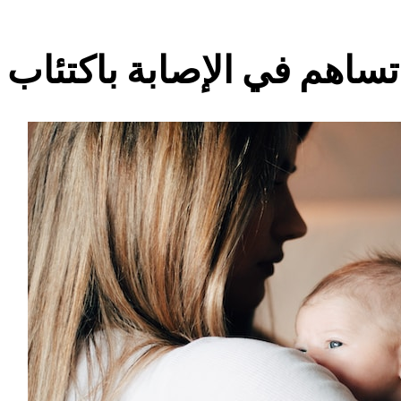
تساهم في الإصابة باكتئاب ما