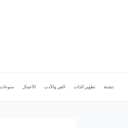
تنشئة
تطوير الذات
الفن والأدب
الأعمال
منوعات