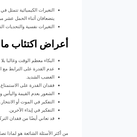
التغيرات الكيميائية تتمثل في
يتضعافان أثناء الحمل عشر مرات
التغيرات نفسية والتحديات التي 
أعراض اكتئاب ما ب
البكاء معظم الوقت وغالبا بلا
عدم القدرة على الترابط مع ا
الغضب الشديد.
فقدان القدرة على الاستمتاع.
الشعور بعدم القيمة واليأس وا
التفكير في الموت أو الانتحار.
التفكير في إيذاء الآخرين.
قد تعاني أيضًا من فقدان الت
من أكثر الأسئلة الشائعة هو لماذا تص