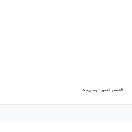
قصص قصيرة وتدوينات