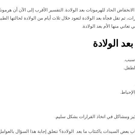
 الانخفاض الحاد للهرمونات بعد الولادة. التفسير الأقرب إلى الآن أن هرم
، ثم تقل فجأة بعد الولادة لتعود خلال ثلاث أيام من الولادة لحالتها الطب
تعاني منها الأم بعد الولادة.
عد الولادة
 سبب.
لطفل.
لإحباط.
ركيز ومشاكل في اتخاذ القرارات بشكل سليم.
اب بعض السيدات باكتئاب ما بعد الولادة؟ تتعلق إجابة هذا السؤال بالعوا