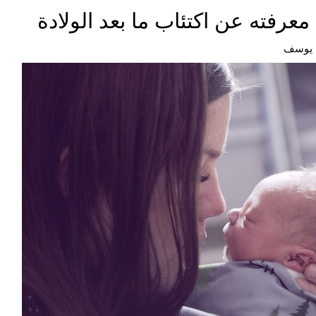
معرفته عن اكتئاب ما بعد الولادة
يوسف