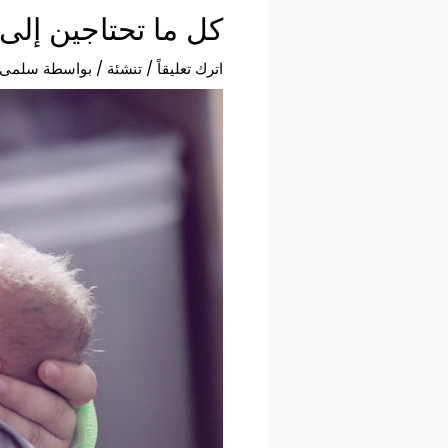
كل ما تحتاجين إلى 
اترك تعليقاً
/
تنشئة
/ بواسطة
سلمى 