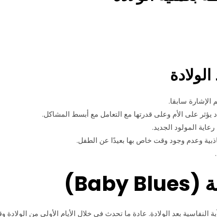
 الولادة
 الإشارة سابقا.
د يؤثر على الأم وعلى قدرتها مع التعامل مع أبسط المشاكل.
عاية المولود الجديد.
ذبية وعدم وجود وقت خاص بها بعيدًا عن الطفل.
Baby)
دات بالكآبة النفاسية بعد الولادة. عادة ما تحدث في خلال الأيام الأولى من الولا