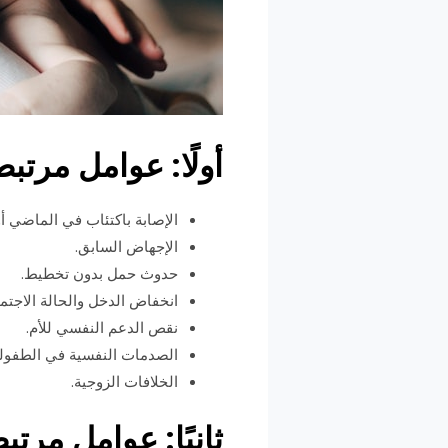
أولًا: عوامل مرتبط
الإصابة باكتئاب في الماضي أ
الإجهاض السابق.
حدوث حمل بدون تخطيط.
انخفاض الدخل والحالة الاجتما
نقص الدعم النفسي للأم.
الصدمات النفسية في الطفولة
الخلافات الزوجية.
ثانيًا: عوامل مرتب