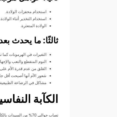
استخدام محفزات الولادة.
استخدام التخدير أثناء الولادة.
الولادة المتعثرة.
ثالثًا: ما يحدث بعد
التغيرات في الهرمونات كما تم
النوم المتقطع والتعب والإجها
القلق من عدم قدرة الأم على ر
شعور الأم أنها أصبحت أقل جا
مشاكل في الرضاعة الطبيعية.
الكآبة النفاسية ( Blues
تصاب حوالي 70% من السي