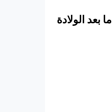
 بعد الولادة