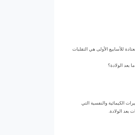
تادة للأسابيع الأولى هي التقلبات
ا بعد الولادة؟
رات الكيمائية والنفسية التي