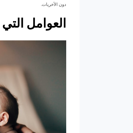
دون الأخريات.
العوامل التي 